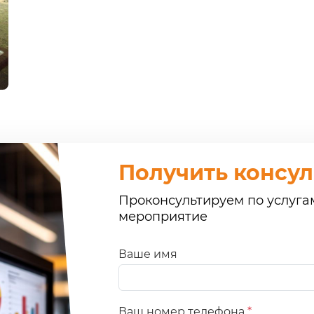
Получить консу
Проконсультируем по услуга
мероприятие
Ваше имя
Ваш номер телефона
*