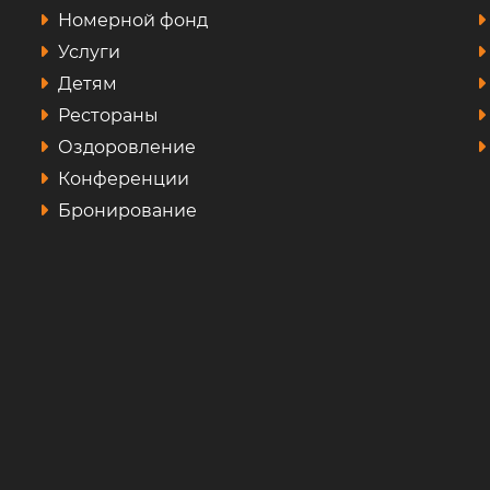
Номерной фонд
Услуги
Детям
Рестораны
Оздоровление
Конференции
Бронирование