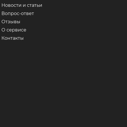
Новости и статьи
Вопрос-ответ
Отзывы
О сервисе
Контакты