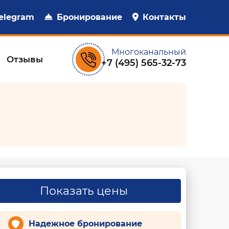
elegram
Бронирование
Контакты
Многоканальный
Отзывы
+7 (495) 565-32-73
Показать цены
Надежное бронирование