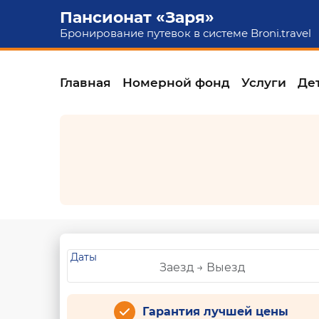
Пансионат «Заря»
Бронирование путевок в системе
Broni.travel
Главная
Номерной фонд
Услуги
Де
Даты
Гарантия лучшей цены