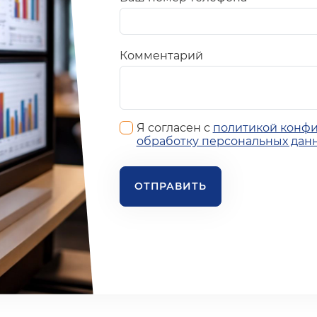
Комментарий
Я согласен с
политикой конф
обработку персональных дан
ОТПРАВИТЬ