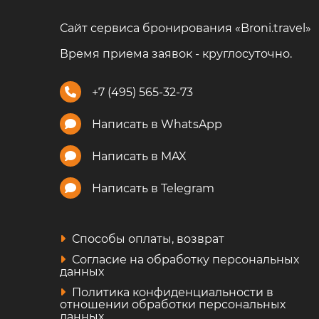
Сайт сервиса бронирования «Broni.travel»
Время приема заявок - круглосуточно.
+7 (495) 565-32-73
Написать в WhatsApp
Написать в MAX
Написать в Telegram
Способы оплаты, возврат
Согласие на обработку персональных
данных
Политика конфиденциальности в
отношении обработки персональных
данных