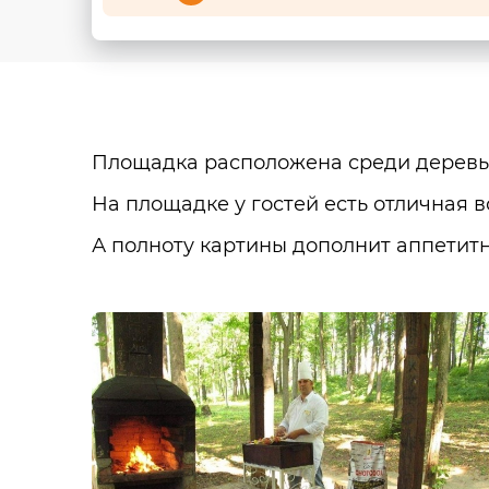
Площадка расположена среди деревье
На площадке у гостей есть отличная 
А полноту картины дополнит аппетит