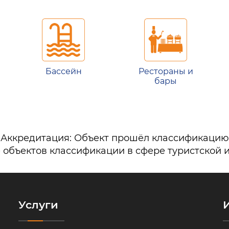
Бассейн
Рестораны и
бары
Аккредитация: Объект прошёл классификацию
 объектов классификации в сфере туристской 
Услуги